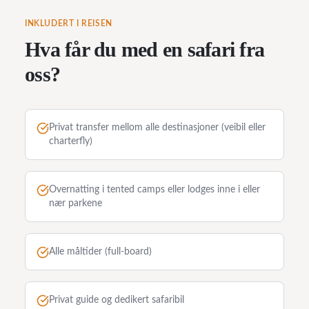
INKLUDERT I REISEN
Hva får du med en safari fra
oss?
Privat transfer mellom alle destinasjoner (veibil eller
charterfly)
Overnatting i tented camps eller lodges inne i eller
nær parkene
Alle måltider (full-board)
Privat guide og dedikert safaribil